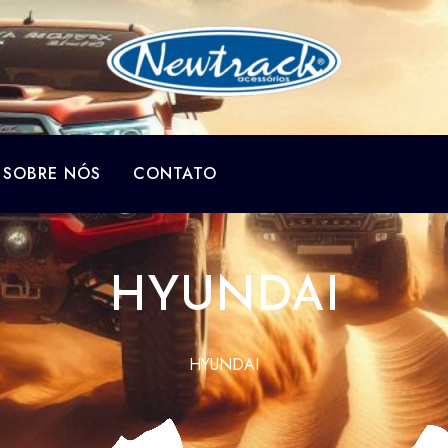
SOBRE NÓS
CONTATO
HYUNDAI
HYUNDAI