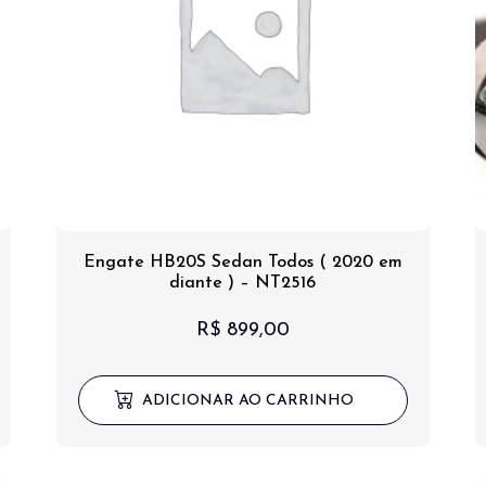
Engate HB20S Sedan Todos ( 2020 em
diante ) – NT2516
R$
899,00
ADICIONAR AO CARRINHO