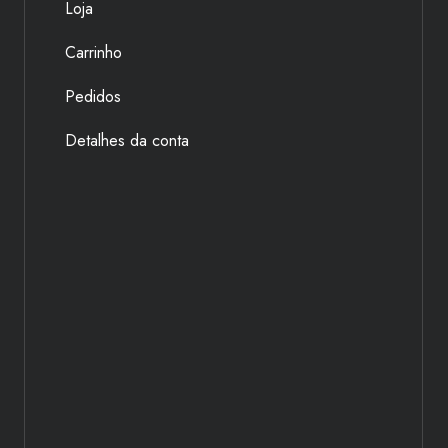
Loja
Carrinho
Pedidos
Detalhes da conta