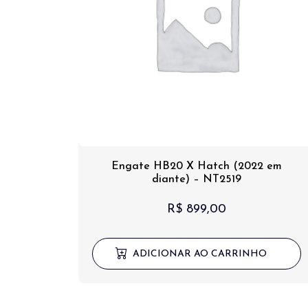
Engate HB20 X Hatch (2022 em
diante) – NT2519
R$
899,00
ADICIONAR AO CARRINHO