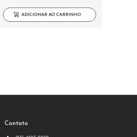
ADICIONAR AO CARRINHO
Contato