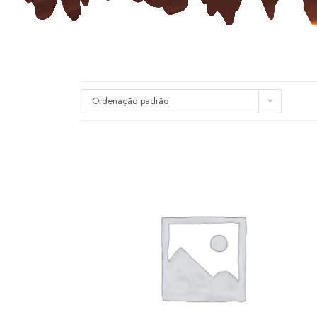
Ordenação padrão