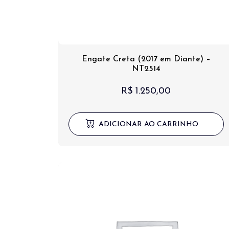
Engate Creta (2017 em Diante) –
NT2514
R$
1.250,00
ADICIONAR AO CARRINHO