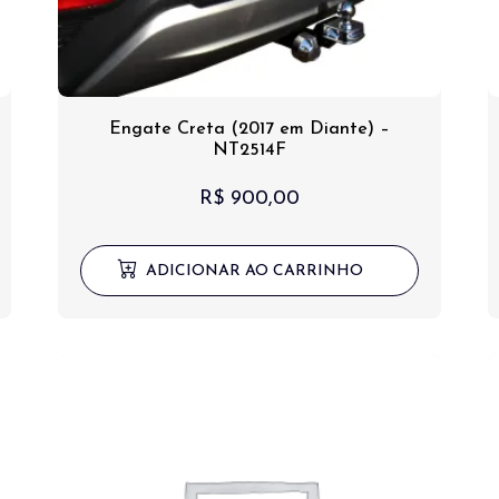
Engate Creta (2017 em Diante) –
NT2514F
R$
900,00
ADICIONAR AO CARRINHO