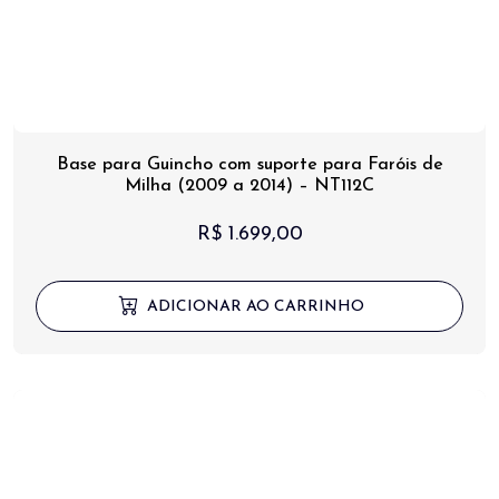
Base para Guincho com suporte para Faróis de
Milha (2009 a 2014) – NT112C
R$
1.699,00
ADICIONAR AO CARRINHO