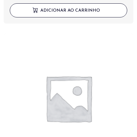
ADICIONAR AO CARRINHO