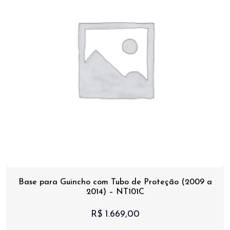
Base para Guincho com Tubo de Proteção (2009 a
2014) – NT101C
R$
1.669,00