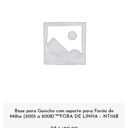
Base para Guincho com suporte para Faróis de
Milha (2003 a 2008) ***FORA DE LINHA – NT112B