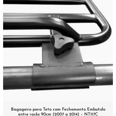
Bagageiro para Teto com Fechamento Embutido
entre racks 90cm (2007 a 2014) – NT117C