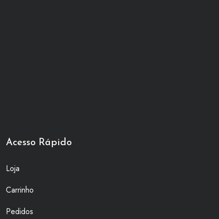
Acesso Rápido
Loja
Carrinho
Pedidos