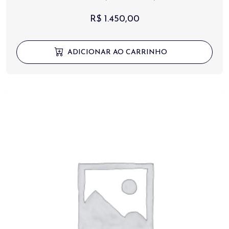
R$
1.450,00
ADICIONAR AO CARRINHO