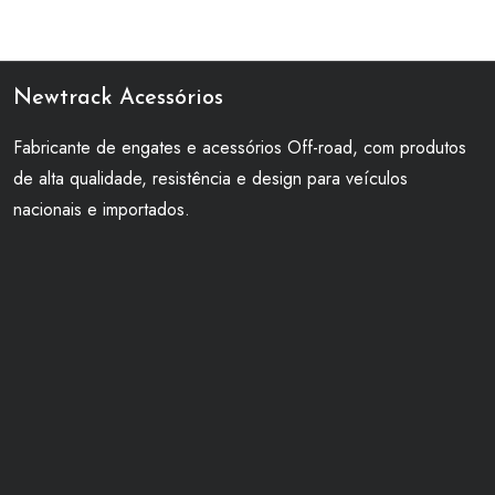
Newtrack Acessórios
Fabricante de engates e acessórios Off-road, com produtos
de alta qualidade, resistência e design para veículos
nacionais e importados.