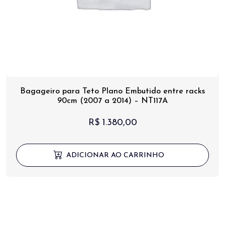
Bagageiro para Teto Plano Embutido entre racks
90cm (2007 a 2014) – NT117A
R$
1.380,00
ADICIONAR AO CARRINHO