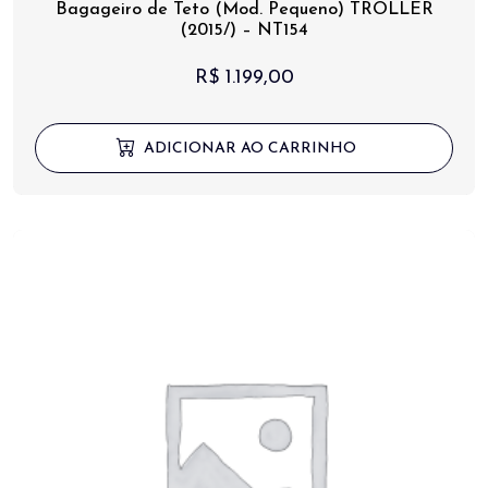
Bagageiro de Teto (Mod. Pequeno) TROLLER
(2015/) – NT154
R$
1.199,00
ADICIONAR AO CARRINHO