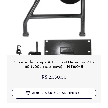
Suporte de Estepe Articulável Defender 90 e
110 (2002 em diante) – NT1504B
R$
2.050,00
ADICIONAR AO CARRINHO