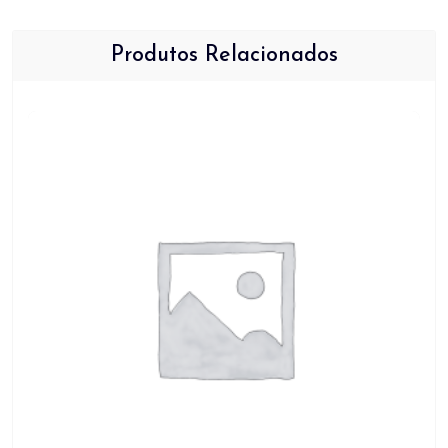
Produtos Relacionados