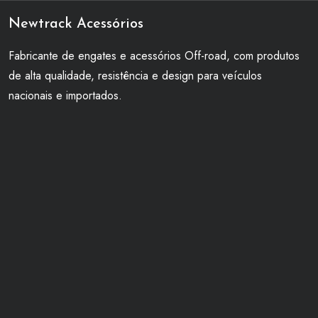
Newtrack Acessórios
Fabricante de engates e acessórios Off-road, com produtos
de alta qualidade, resistência e design para veículos
nacionais e importados.