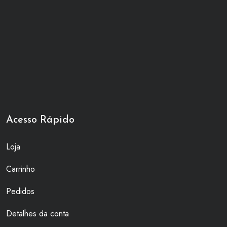
Acesso Rápido
Loja
Carrinho
Pedidos
Detalhes da conta