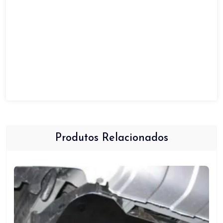
quantidade
Produtos Relacionados