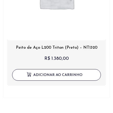
Peito de Aço L200 Triton (Preto) – NT1320
R$
1.380,00
ADICIONAR AO CARRINHO