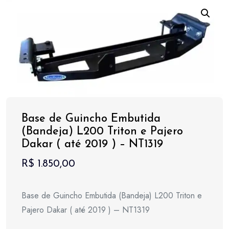
Base de Guincho Embutida
(Bandeja) L200 Triton e Pajero
Dakar ( até 2019 ) – NT1319
R$
1.850,00
Base de Guincho Embutida (Bandeja) L200 Triton e
Pajero Dakar ( até 2019 ) – NT1319