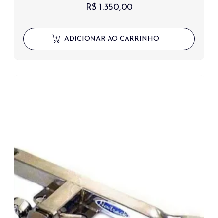
R$
1.350,00
ADICIONAR AO CARRINHO