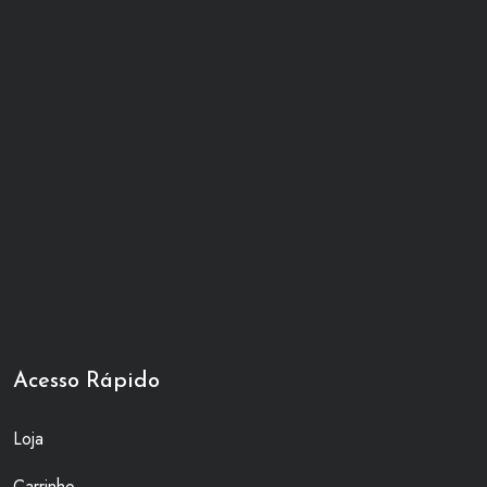
Acesso Rápido
Loja
Carrinho