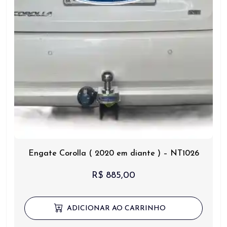
Engate Corolla ( 2020 em diante ) – NT1026
R$
885,00
ADICIONAR AO CARRINHO