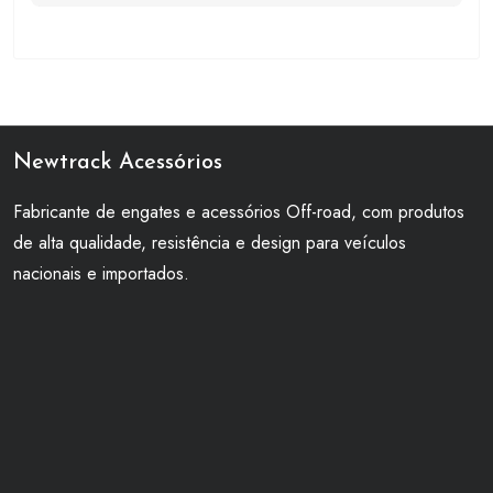
Newtrack Acessórios
Fabricante de engates e acessórios Off-road, com produtos
de alta qualidade, resistência e design para veículos
nacionais e importados.