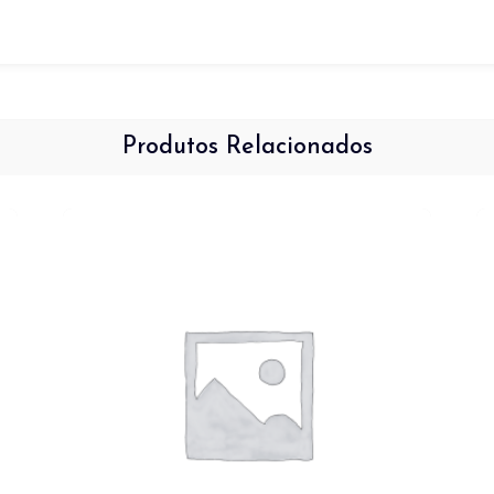
Produtos Relacionados