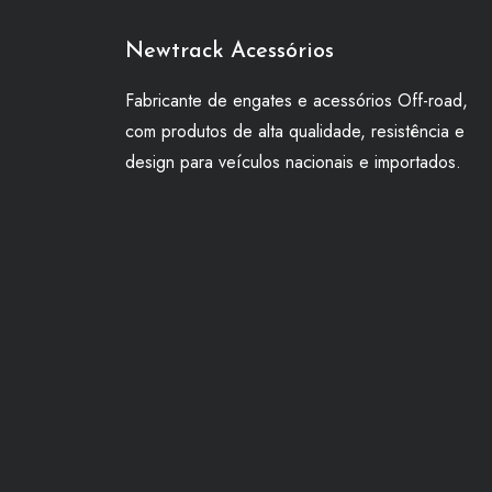
Newtrack Acessórios
Fabricante de engates e acessórios Off-road,
com produtos de alta qualidade, resistência e
design para veículos nacionais e importados.