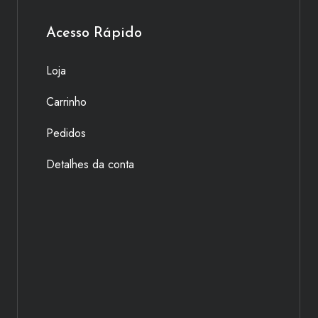
Acesso Rápido
Loja
Carrinho
Pedidos
Detalhes da conta