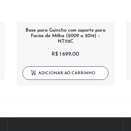
Base para Guincho com suporte para
Faróis de Milha (2009 a 2014) –
NT112C
R$
1.699,00
ADICIONAR AO CARRINHO