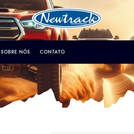
SOBRE NÓS
CONTATO