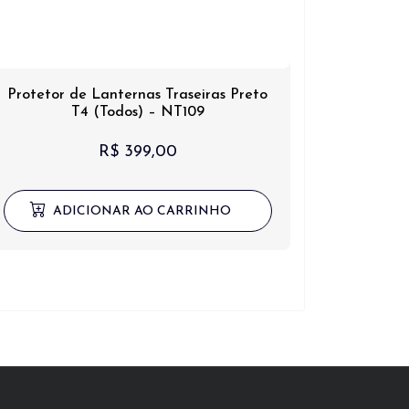
Protetor de Lanternas Traseiras Preto
T4 (Todos) – NT109
R$
399,00
ADICIONAR AO CARRINHO