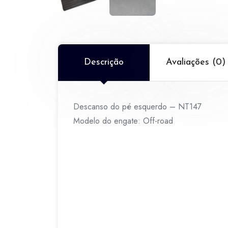
Descrição
Avaliações (0)
Descanso do pé esquerdo – NT147
Modelo do engate: Off-road