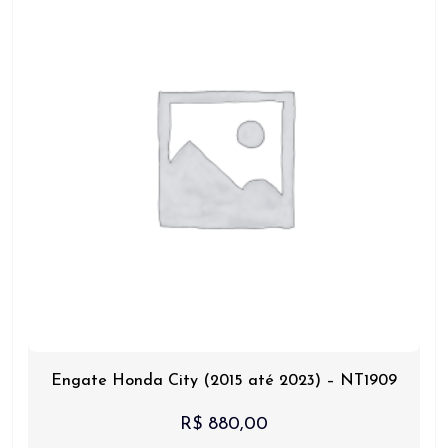
Engate Honda City (2015 até 2023) – NT1909
R$
880,00