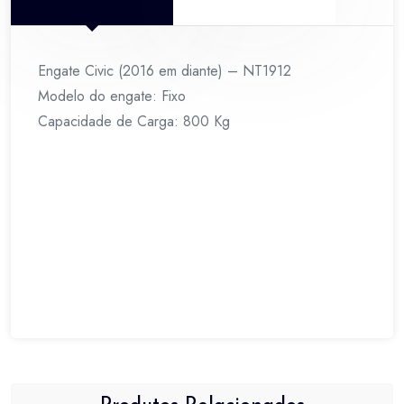
Engate Civic (2016 em diante) – NT1912
Modelo do engate: Fixo
Capacidade de Carga: 800 Kg