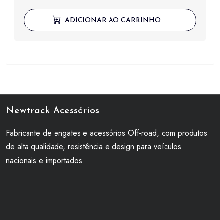
ADICIONAR AO CARRINHO
Newtrack Acessórios
Fabricante de engates e acessórios Off-road, com produtos
de alta qualidade, resistência e design para veículos
nacionais e importados.