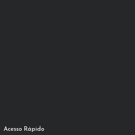
Acesso Rápido