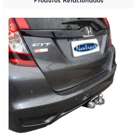
Produtos Relacionados