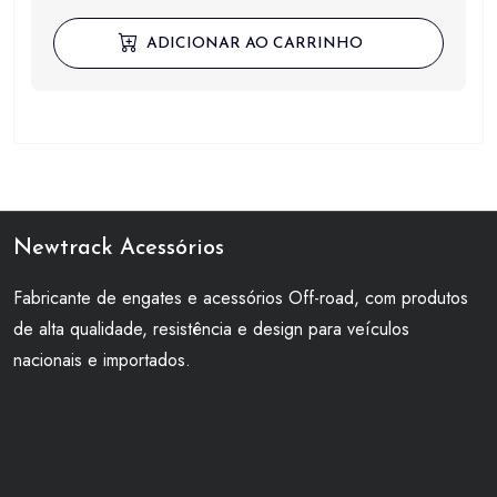
ADICIONAR AO CARRINHO
Newtrack Acessórios
Fabricante de engates e acessórios Off-road, com produtos
de alta qualidade, resistência e design para veículos
nacionais e importados.