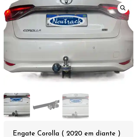
Engate Corolla ( 2020 em diante )