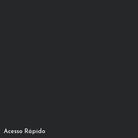
Acesso Rápido