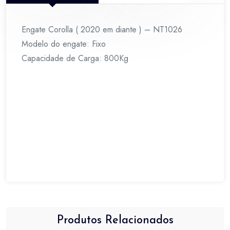
Engate Corolla ( 2020 em diante ) – NT1026
Modelo do engate: Fixo
Capacidade de Carga: 800Kg
Produtos Relacionados