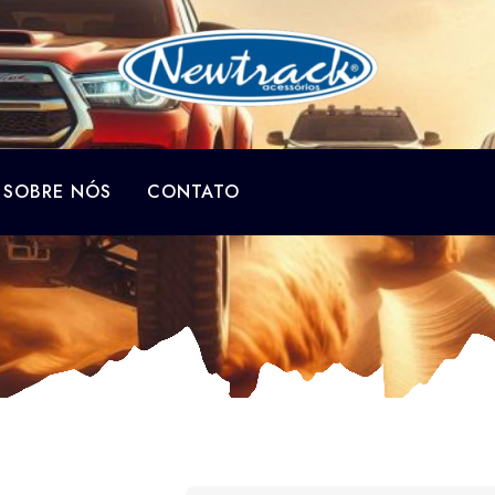
SOBRE NÓS
CONTATO