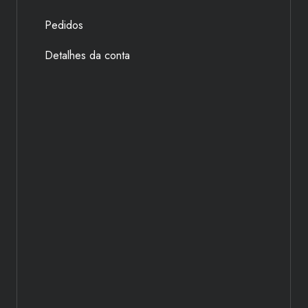
Pedidos
Detalhes da conta