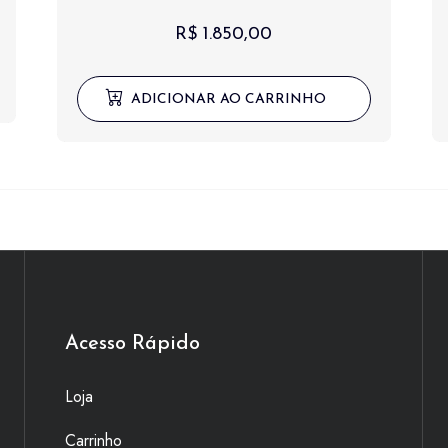
R$
1.850,00
ADICIONAR AO CARRINHO
Acesso Rápido
Loja
Carrinho