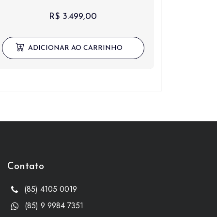
R$
3.499,00
ADICIONAR AO CARRINHO
Contato
(85) 4105 0019
(85) 9 9984 7351