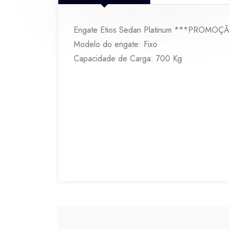
Engate Etios Sedan Platinum ***PROMO
Modelo do engate: Fixo
Capacidade de Carga: 700 Kg