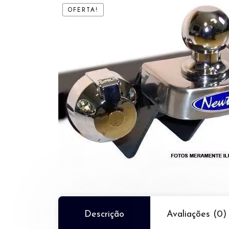
OFERTA!
Descrição
Avaliações (0)