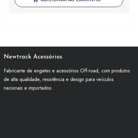
ADICIONAR AO CARRINHO
Newtrack Acessórios
Fabricante de engates e acessórios Off-road, com produtos
de alta qualidade, resistência e design para veículos
nacionais e importados.