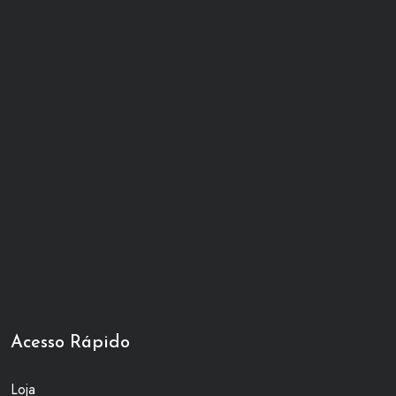
Acesso Rápido
Loja