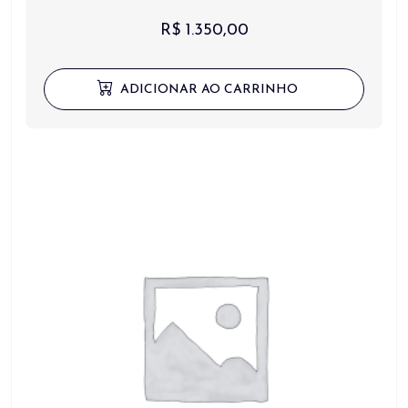
R$
1.350,00
ADICIONAR AO CARRINHO