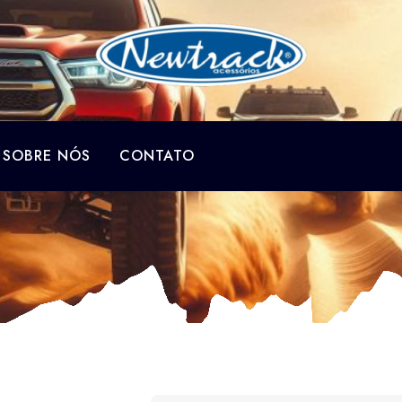
SOBRE NÓS
CONTATO