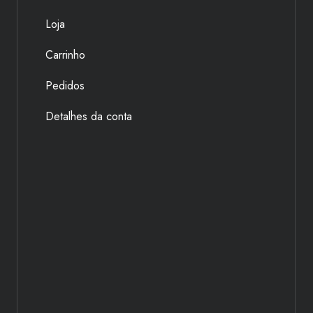
Loja
Carrinho
Pedidos
Detalhes da conta