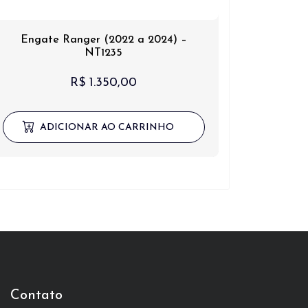
Engate Ranger (2022 a 2024) –
NT1235
R$
1.350,00
ADICIONAR AO CARRINHO
Contato