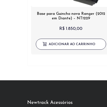
Base para Guincho nova Ranger (2012
em Diante) – NT1229
R$
1.850,00
ADICIONAR AO CARRINHO
Newtrack Acessórios