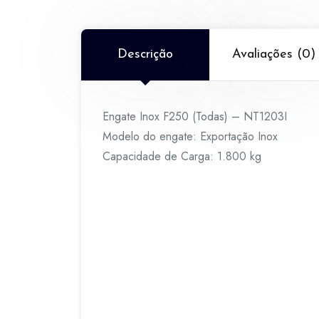
Descrição
Avaliações (0)
Engate Inox F250 (Todas) – NT1203I
Modelo do engate: Exportação Inox
Capacidade de Carga: 1.800 kg