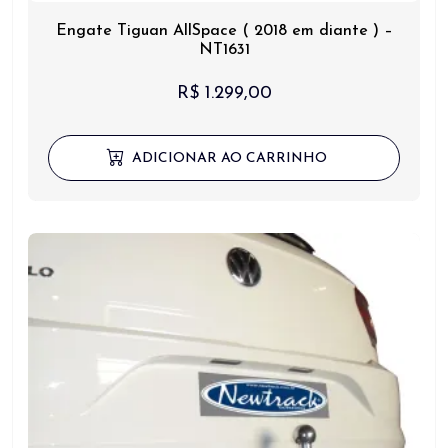
Engate Tiguan AllSpace ( 2018 em diante ) –
NT1631
R$
1.299,00
ADICIONAR AO CARRINHO