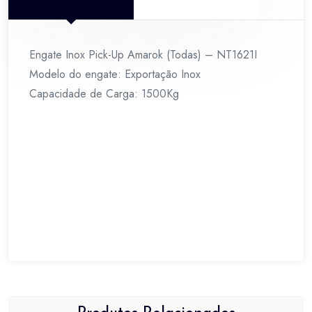
Engate Inox Pick-Up Amarok (Todas) – NT1621I
Modelo do engate: Exportação Inox
Capacidade de Carga: 1500Kg