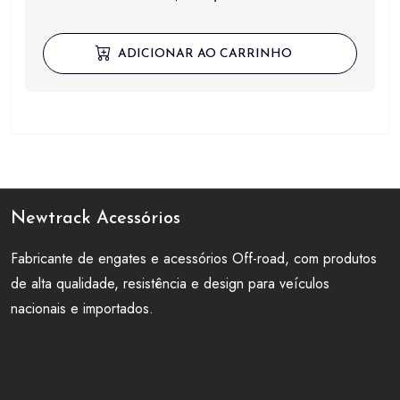
ADICIONAR AO CARRINHO
Newtrack Acessórios
Fabricante de engates e acessórios Off-road, com produtos
de alta qualidade, resistência e design para veículos
nacionais e importados.