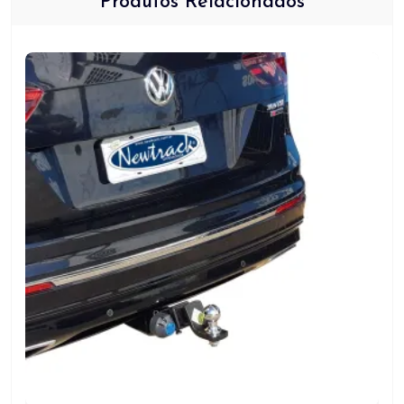
Produtos Relacionados