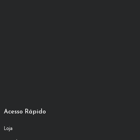
Acesso Rápido
Loja