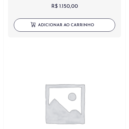
R$
1.150,00
ADICIONAR AO CARRINHO