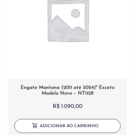
Engate Montana (2011 até 2024)* Exceto
Modelo Novo – NT1128
R$
1.090,00
ADICIONAR AO CARRINHO