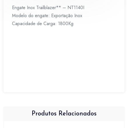
Engate Inox Trailblazer** – NT1140I
Modelo do engate: Exportação Inox
Capacidade de Carga: 1800Kg
Produtos Relacionados