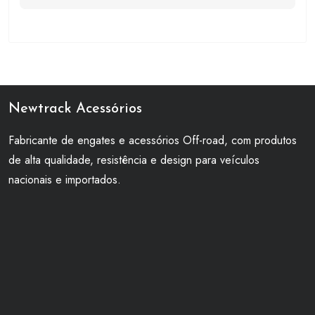
Newtrack Acessórios
Fabricante de engates e acessórios Off-road, com produtos
de alta qualidade, resistência e design para veículos
nacionais e importados.