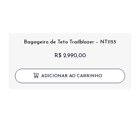
Bagageiro de Teto Trailblazer – NT1155
R$
2.990,00
ADICIONAR AO CARRINHO