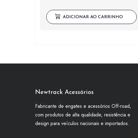
ADICIONAR AO CARRINHO
Newtrack Acessórios
Fabricante de engates e acessórios Off-road,
com produtos de alta qualidade, resistência e
design para veículos nacionais e importados.