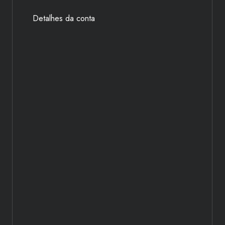
Detalhes da conta