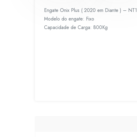
Engate Onix Plus ( 2020 em Diante ) – NT
Modelo do engate: Fixo
Capacidade de Carga: 800Kg