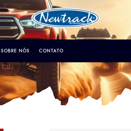
SOBRE NÓS
CONTATO