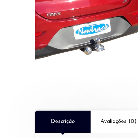
Descrição
Avaliações (0)