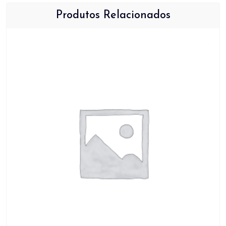
Produtos Relacionados