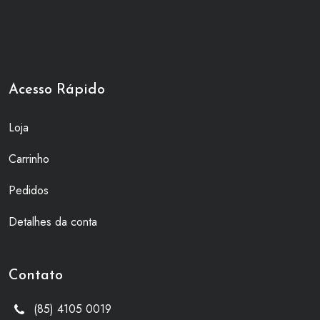
Acesso Rápido
Loja
Carrinho
Pedidos
Detalhes da conta
Contato
(85) 4105 0019