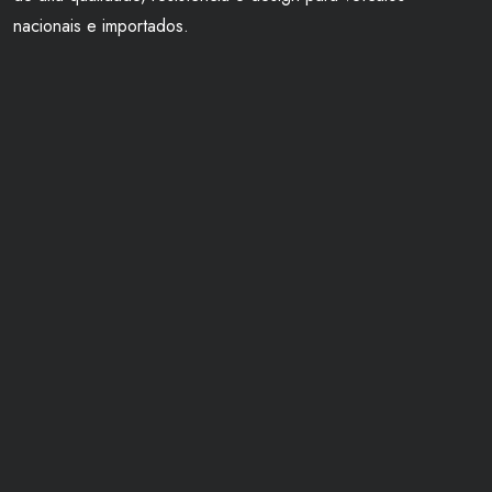
nacionais e importados.