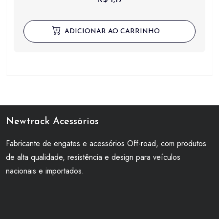
ADICIONAR AO CARRINHO
Newtrack Acessórios
Fabricante de engates e acessórios Off-road, com produtos
de alta qualidade, resistência e design para veículos
nacionais e importados.