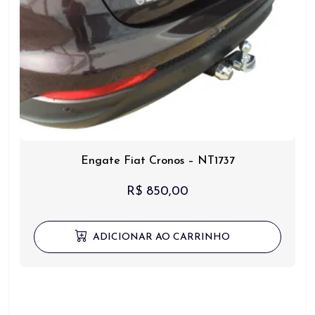
Engate Fiat Cronos – NT1737
R$
850,00
ADICIONAR AO CARRINHO