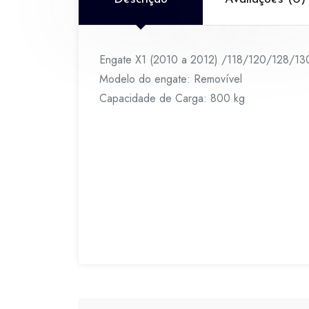
Engate X1 (2010 a 2012) /118/120/128/
Modelo do engate: Removível
Capacidade de Carga: 800 kg