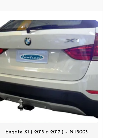
Engate X1 ( 2013 a 2017 ) – NT3003