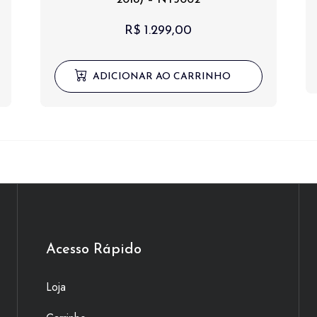
R$
1.299,00
ADICIONAR AO CARRINHO
Acesso Rápido
Loja