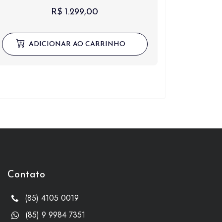
R$
1.299,00
ADICIONAR AO CARRINHO
Contato
(85) 4105 0019
(85) 9 9984 7351