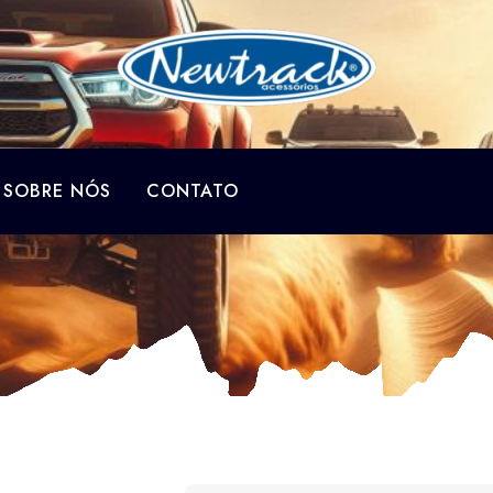
SOBRE NÓS
CONTATO