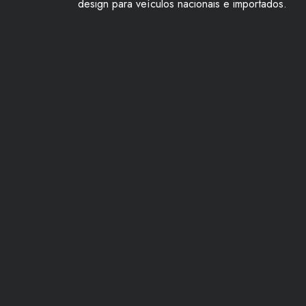
design para veículos nacionais e importados.