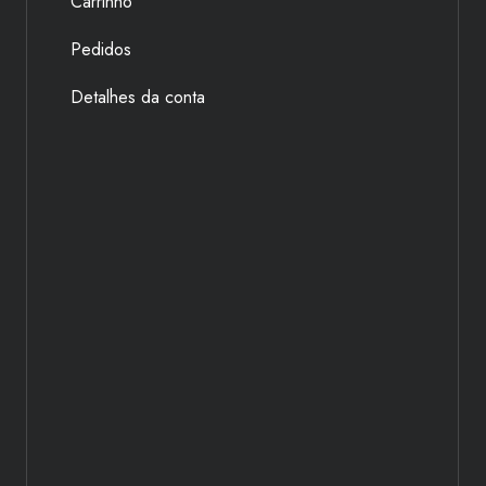
Carrinho
Pedidos
Detalhes da conta