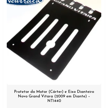
Protetor do Motor (Cárter) e Eixo Dianteiro
Novo Grand Vitara (2009 em Diante) –
NT1440