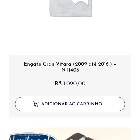
Engate Gran Vitara (2009 até 2016 ) –
NT1406
R$
1.090,00
ADICIONAR AO CARRINHO