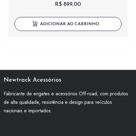
R$
899,00
ADICIONAR AO CARRINHO
Newtrack Acessórios
Fabricante de engates e acessórios Off-road, com produtos
de alta qualidade, resistência e design para veículos
nacionais e importados.