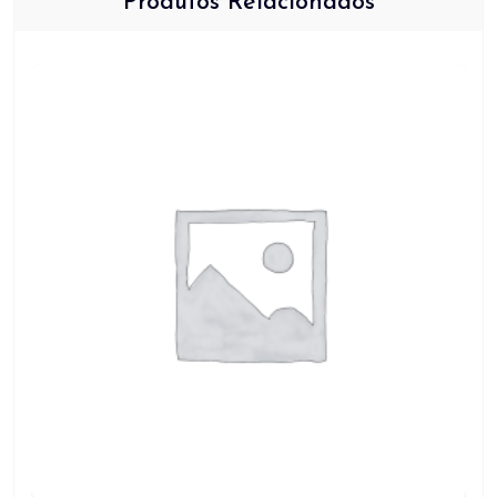
Produtos Relacionados