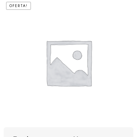
OFERTA!