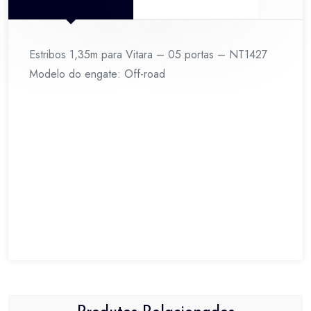
Estribos 1,35m para Vitara – 05 portas – NT1427
Modelo do engate: Off-road