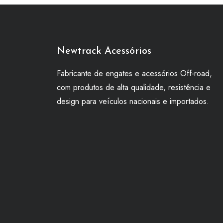
Newtrack Acessórios
Fabricante de engates e acessórios Off-road,
com produtos de alta qualidade, resistência e
design para veículos nacionais e importados.