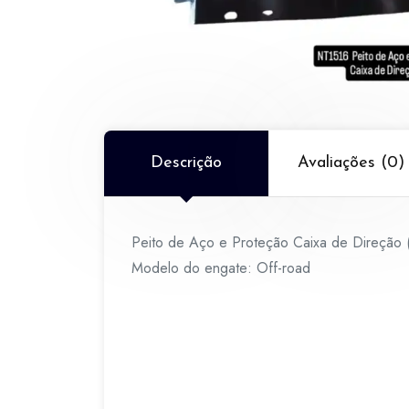
Descrição
Avaliações (0)
Peito de Aço e Proteção Caixa de Direçã
Modelo do engate: Off-road