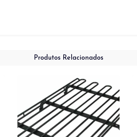
Produtos Relacionados