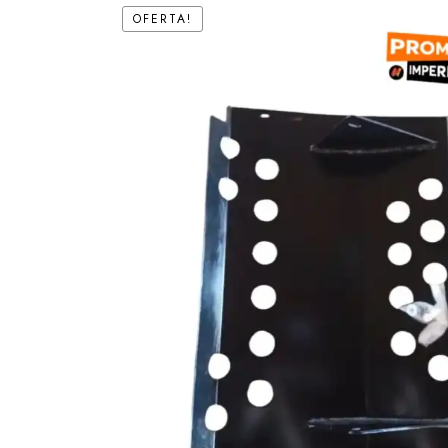
OFERTA!