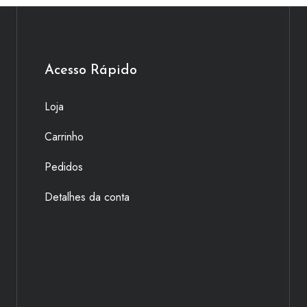
Acesso Rápido
Loja
Carrinho
Pedidos
Detalhes da conta