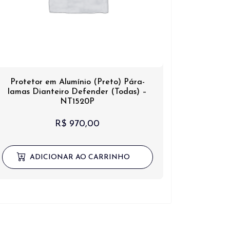
Protetor em Alumínio (Preto) Pára-
lamas Dianteiro Defender (Todas) –
NT1520P
R$
970,00
ADICIONAR AO CARRINHO