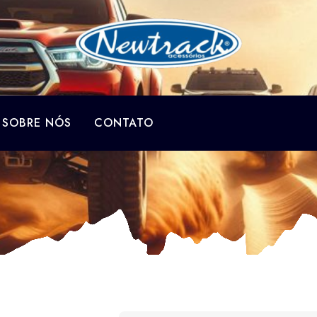
SOBRE NÓS
CONTATO