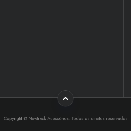
Copyright © Newtrack Acessórios. Todos os direitos reservados