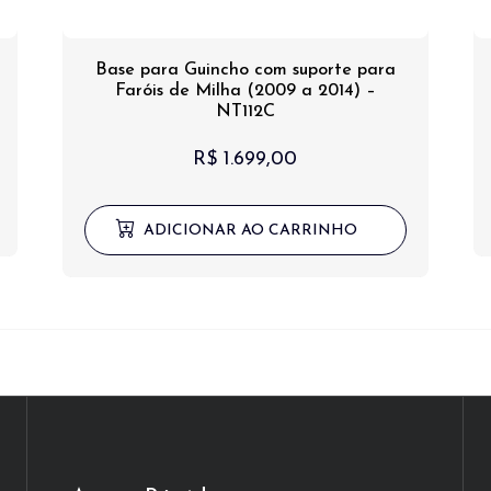
Base para Guincho com suporte para
Faróis de Milha (2009 a 2014) –
NT112C
R$
1.699,00
ADICIONAR AO CARRINHO