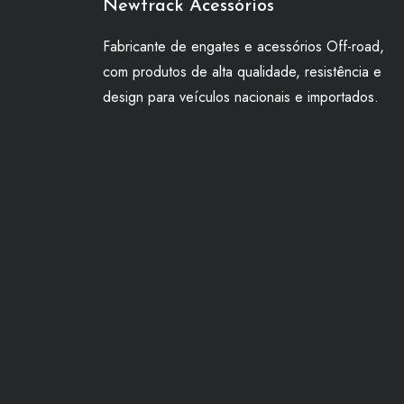
Newtrack Acessórios
Fabricante de engates e acessórios Off-road,
com produtos de alta qualidade, resistência e
design para veículos nacionais e importados.