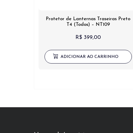
Protetor de Lanternas Traseiras Preto
T4 (Todos) – NT109
R$
399,00
ADICIONAR AO CARRINHO