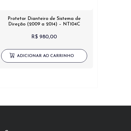
Protetor Dianteiro de Sistema de
Direção (2009 a 2014) – NT104C
R$
980,00
ADICIONAR AO CARRINHO