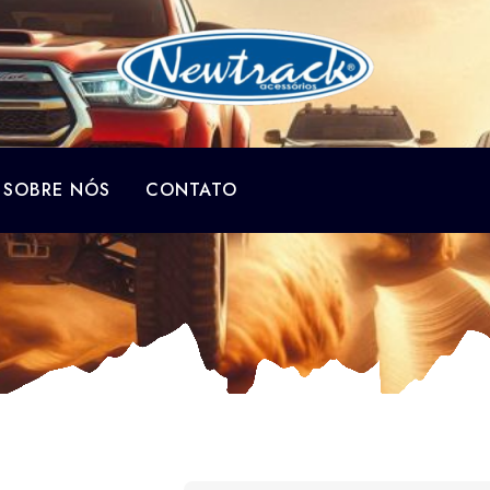
SOBRE NÓS
CONTATO