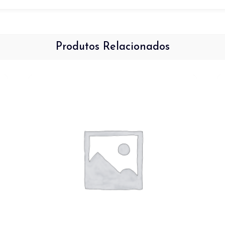
Produtos Relacionados