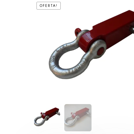
OFERTA!