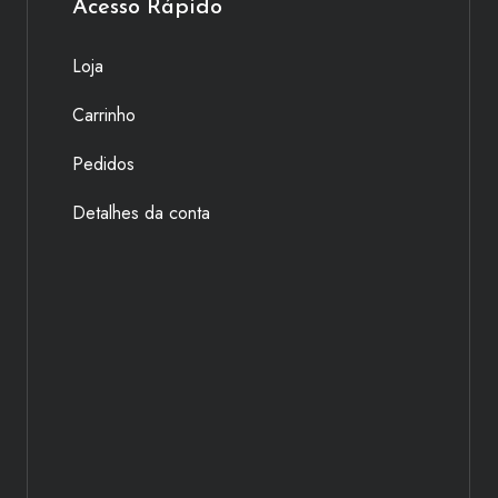
Acesso Rápido
Loja
Carrinho
Pedidos
Detalhes da conta