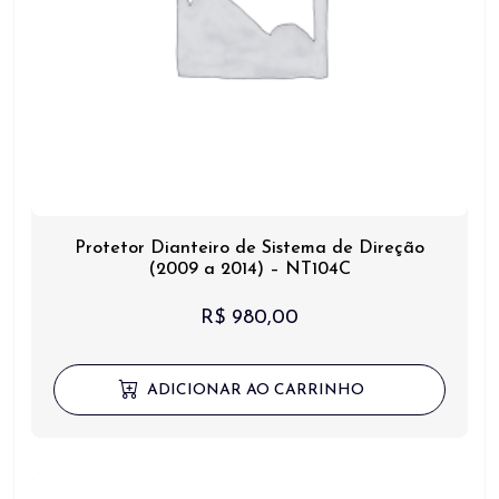
Protetor Dianteiro de Sistema de Direção
(2009 a 2014) – NT104C
R$
980,00
ADICIONAR AO CARRINHO