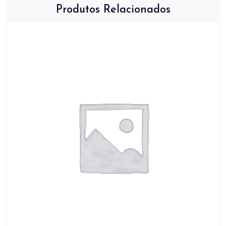
Produtos Relacionados