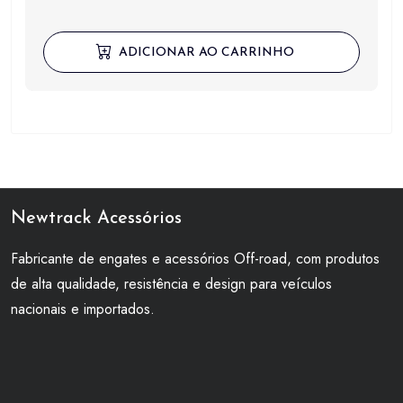
ADICIONAR AO CARRINHO
Newtrack Acessórios
Fabricante de engates e acessórios Off-road, com produtos
de alta qualidade, resistência e design para veículos
nacionais e importados.