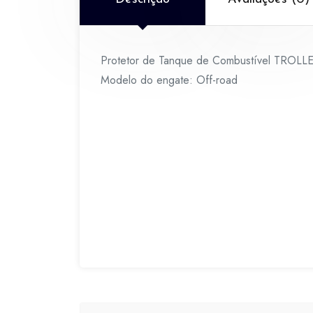
Protetor de Tanque de Combustível TROLL
Modelo do engate: Off-road