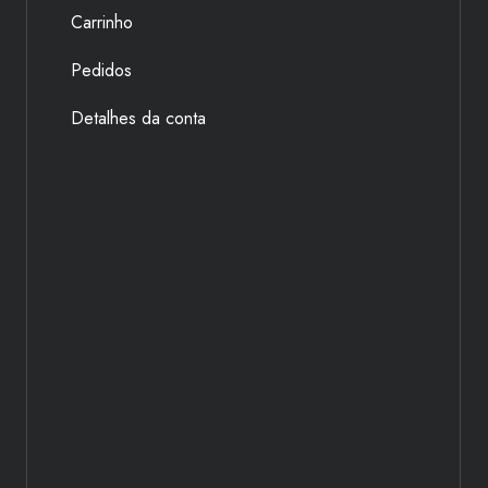
Carrinho
Pedidos
Detalhes da conta