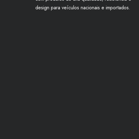
design para veículos nacionais e importados.