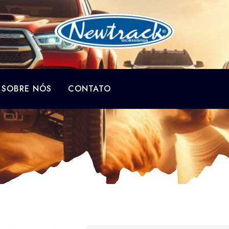
SOBRE NÓS
CONTATO