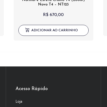
Novo T4 – NT123
R$
670,00
ADICIONAR AO CARRINHO
Acesso Rápido
Loja