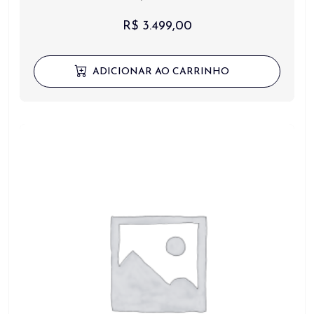
R$
3.499,00
ADICIONAR AO CARRINHO