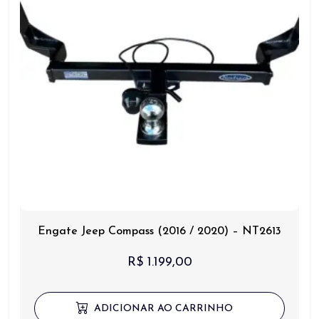
Engate Jeep Compass (2016 / 2020) – NT2613
R$
1.199,00
ADICIONAR AO CARRINHO