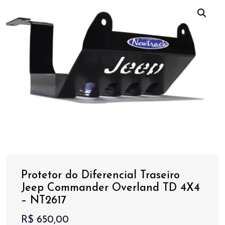
Protetor do Diferencial Traseiro
Jeep Commander Overland TD 4X4
– NT2617
R$
650,00