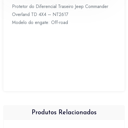
Protetor do Diferencial Traseiro Jeep Commander
Overland TD 4X4 – NT2617
Modelo do engate: Off-road
Produtos Relacionados