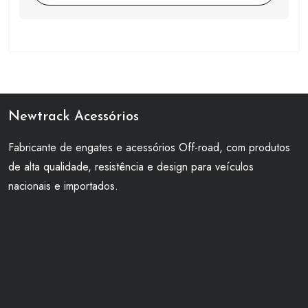
Newtrack Acessórios
Fabricante de engates e acessórios Off-road, com produtos
de alta qualidade, resistência e design para veículos
nacionais e importados.