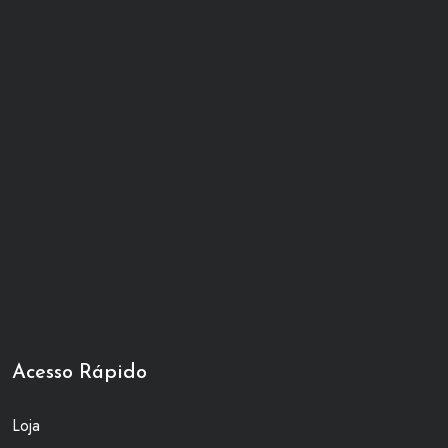
Acesso Rápido
Loja