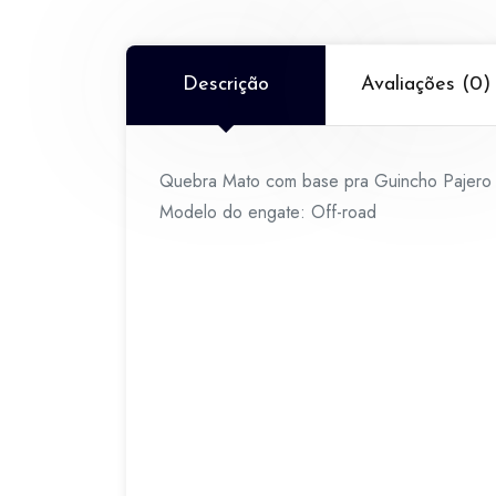
Descrição
Avaliações (0)
Quebra Mato com base pra Guincho Pajer
Modelo do engate: Off-road