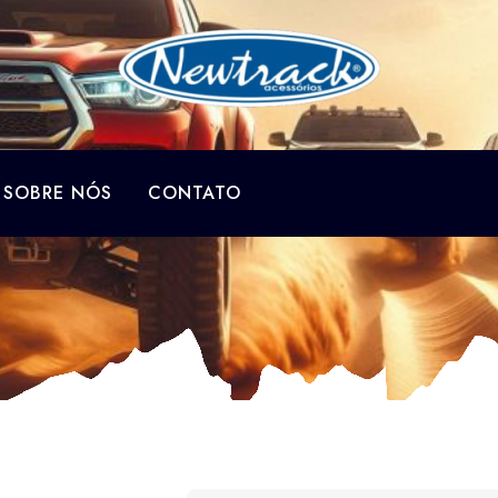
SOBRE NÓS
CONTATO