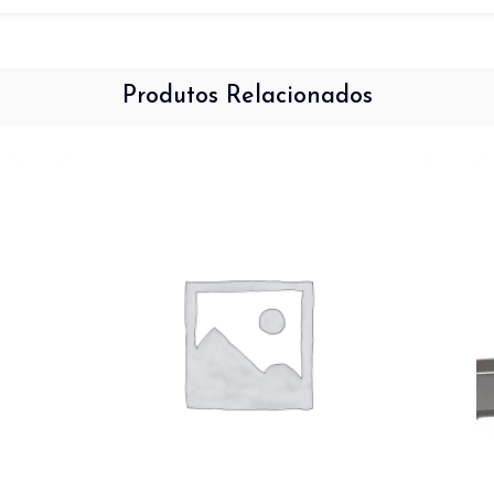
Produtos Relacionados