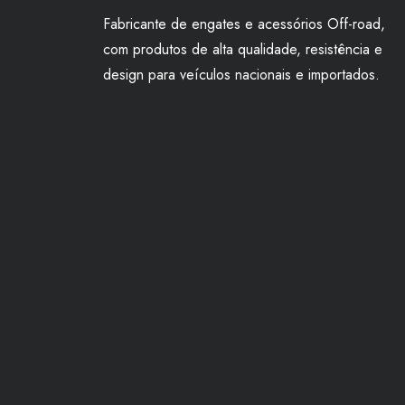
Fabricante de engates e acessórios Off-road,
com produtos de alta qualidade, resistência e
design para veículos nacionais e importados.