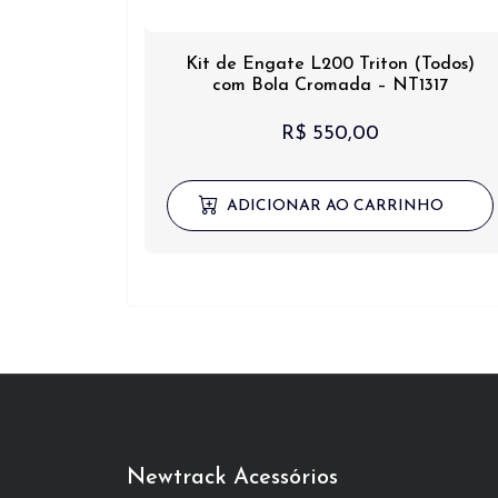
Kit de Engate L200 Triton (Todos)
com Bola Cromada – NT1317
R$
550,00
ADICIONAR AO CARRINHO
Newtrack Acessórios