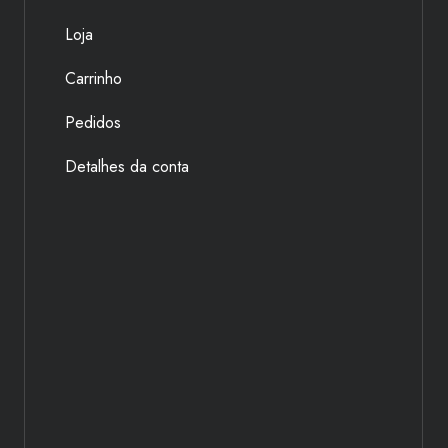
Loja
Carrinho
Pedidos
Detalhes da conta