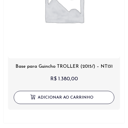
Base para Guincho TROLLER (2015/) – NT131
R$
1.380,00
ADICIONAR AO CARRINHO