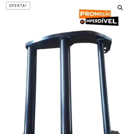
OFERTA!