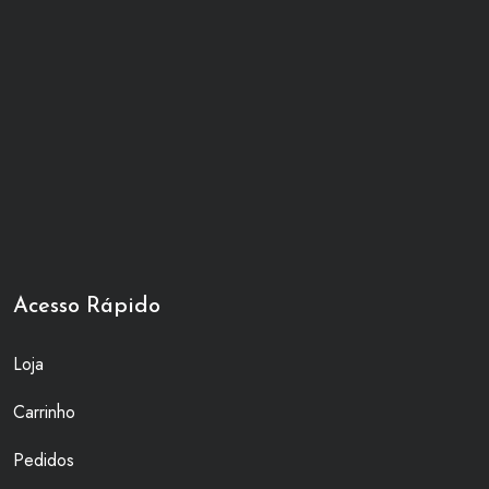
Acesso Rápido
Loja
Carrinho
Pedidos