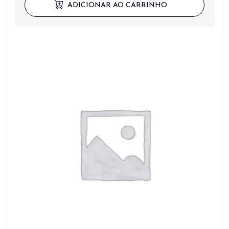
ADICIONAR AO CARRINHO