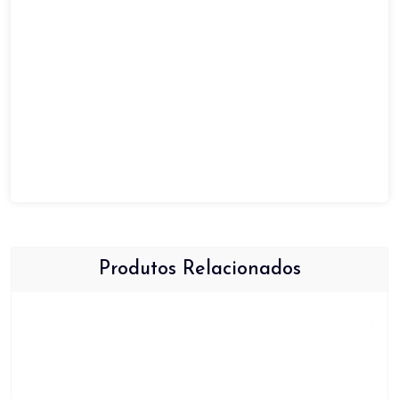
Produtos Relacionados