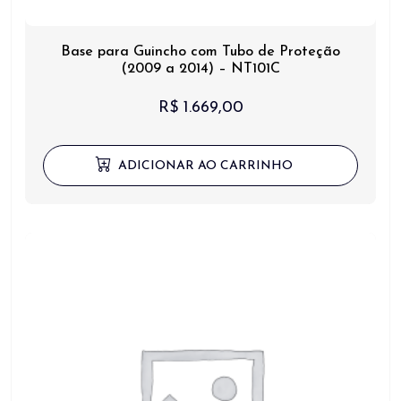
Base para Guincho com Tubo de Proteção
(2009 a 2014) – NT101C
R$
1.669,00
ADICIONAR AO CARRINHO