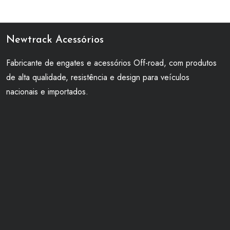
Newtrack Acessórios
Fabricante de engates e acessórios Off-road, com produtos
de alta qualidade, resistência e design para veículos
nacionais e importados.