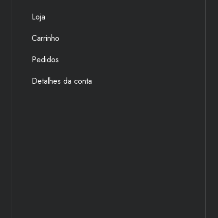
Loja
Carrinho
Pedidos
Detalhes da conta