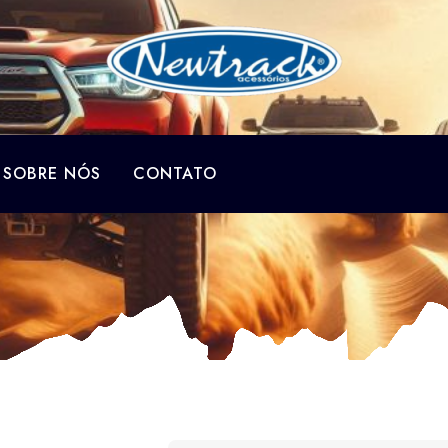
SOBRE NÓS
CONTATO