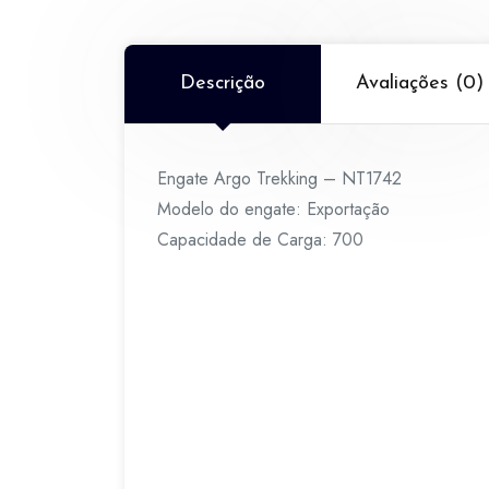
Descrição
Avaliações (0)
Engate Argo Trekking – NT1742
Modelo do engate: Exportação
Capacidade de Carga: 700