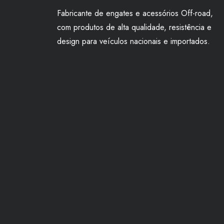
Fabricante de engates e acessórios Off-road,
com produtos de alta qualidade, resistência e
design para veículos nacionais e importados.