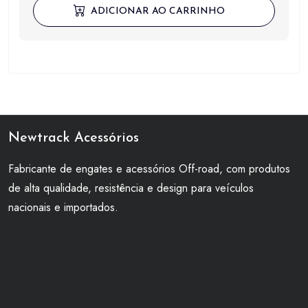
ADICIONAR AO CARRINHO
Newtrack Acessórios
Fabricante de engates e acessórios Off-road, com produtos
de alta qualidade, resistência e design para veículos
nacionais e importados.