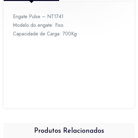
Engate Pulse – NT1741
Modelo do engate: Fixo
Capacidade de Carga: 700Kg
Produtos Relacionados