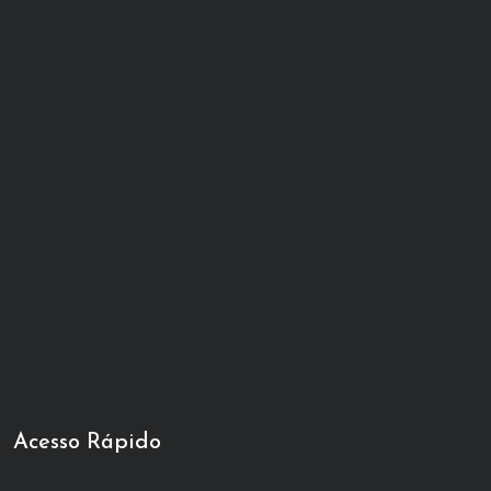
Acesso Rápido