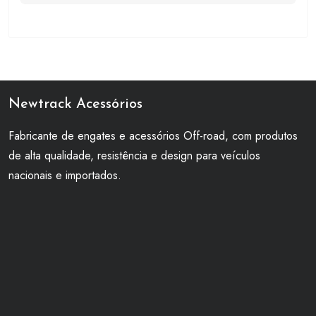
Newtrack Acessórios
Fabricante de engates e acessórios Off-road, com produtos
de alta qualidade, resistência e design para veículos
nacionais e importados.