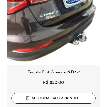
Engate Fiat Cronos – NT1737
R$
850,00
ADICIONAR AO CARRINHO