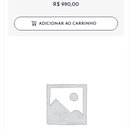
R$
990,00
ADICIONAR AO CARRINHO