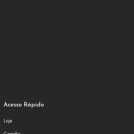
Acesso Rápido
Loja
Carrinho