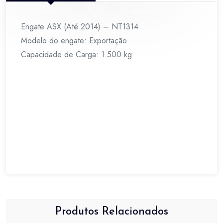
Engate ASX (Até 2014) – NT1314
Modelo do engate: Exportação
Capacidade de Carga: 1.500 kg
Produtos Relacionados