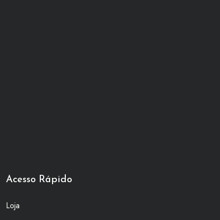
Acesso Rápido
Loja