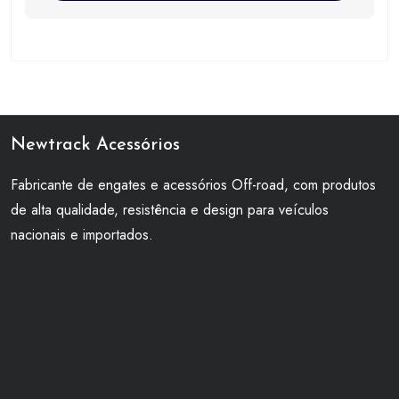
Newtrack Acessórios
Fabricante de engates e acessórios Off-road, com produtos
de alta qualidade, resistência e design para veículos
nacionais e importados.