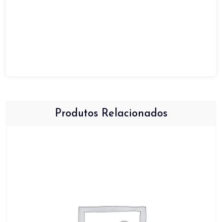
Produtos Relacionados