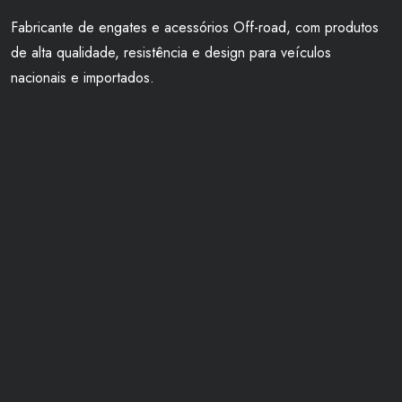
Fabricante de engates e acessórios Off-road, com produtos
de alta qualidade, resistência e design para veículos
nacionais e importados.