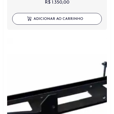
R$
1.350,00
ADICIONAR AO CARRINHO