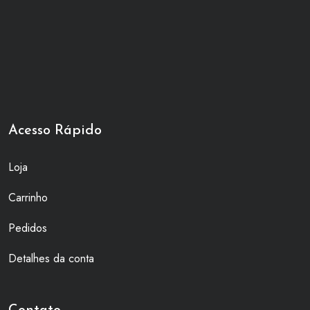
Acesso Rápido
Loja
Carrinho
Pedidos
Detalhes da conta