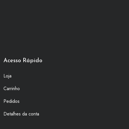
Acesso Rápido
Loja
Carrinho
Pedidos
Detalhes da conta