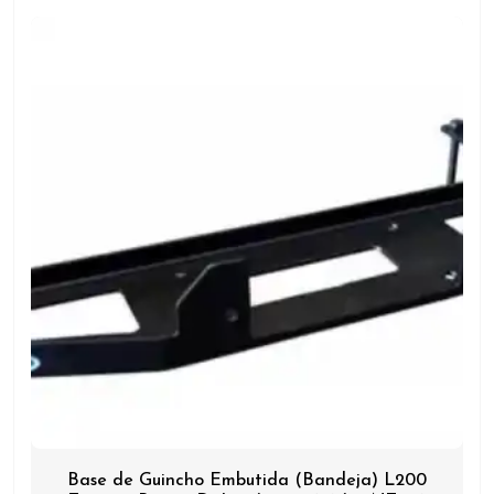
Base de Guincho Embutida (Bandeja) L200