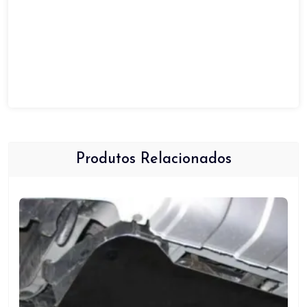
Produtos Relacionados