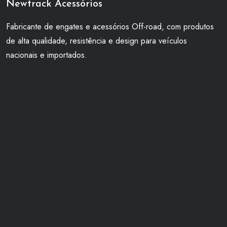
Newtrack Acessórios
Fabricante de engates e acessórios Off-road, com produtos
de alta qualidade, resistência e design para veículos
nacionais e importados.