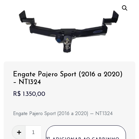
Engate Pajero Sport (2016 a 2020)
– NT1324
R$
1.350,00
Engate Pajero Sport (2016 a 2020) – NT1324
Engate
Pajero