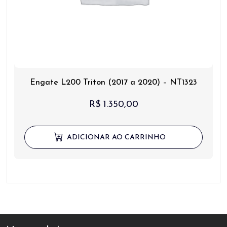
Engate L200 Triton (2017 a 2020) – NT1323
R$
1.350,00
ADICIONAR AO CARRINHO