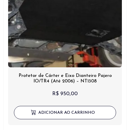
Protetor de Cárter e Eixo Dianteiro Pajero
IO/TR4 (Até 2006) – NT1308
R$
950,00
ADICIONAR AO CARRINHO