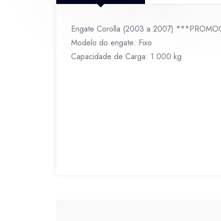
Engate Corolla (2003 a 2007) ***PRO
Modelo do engate: Fixo
Capacidade de Carga: 1.000 kg