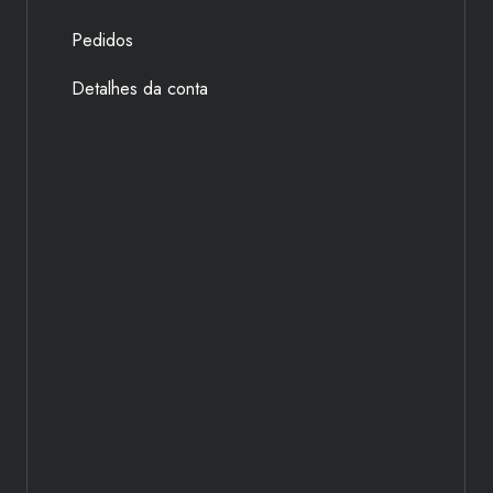
Pedidos
Detalhes da conta