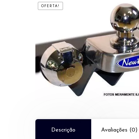
OFERTA!
Descrição
Avaliações (0)