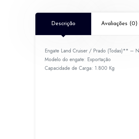
Descrição
Avaliações (0)
Engate Land Cruiser / Prado (Todas)** – 
Modelo do engate: Exportação
Capacidade de Carga: 1.800 Kg