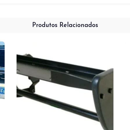
Produtos Relacionados