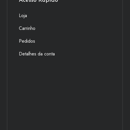
Acesso Rápido
Loja
Carrinho
Pedidos
Detalhes da conta