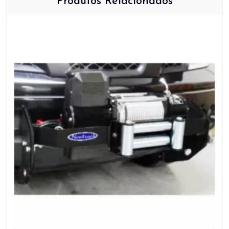
Produtos Relacionados