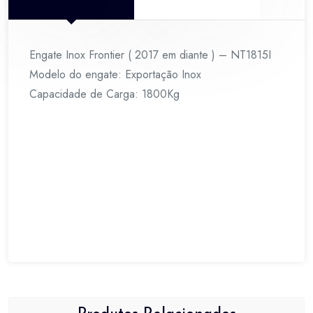
quantidade
Engate Inox Frontier ( 2017 em diante ) – NT1815I
Modelo do engate: Exportação Inox
Capacidade de Carga: 1800Kg