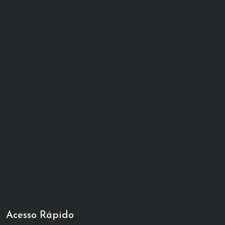
Acesso Rápido