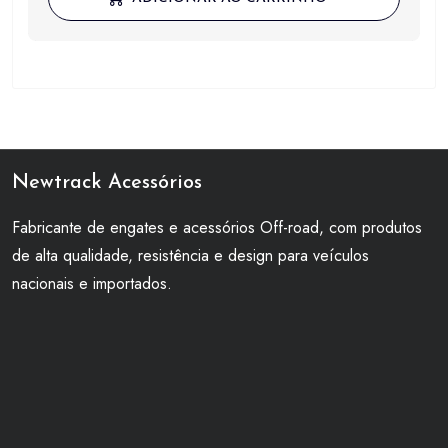
Newtrack Acessórios
Fabricante de engates e acessórios Off-road, com produtos
de alta qualidade, resistência e design para veículos
nacionais e importados.