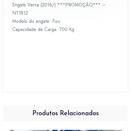
Engate Versa (2016/) ***PROMOÇÃO*** –
NT1812
Modelo do engate: Fixo
Capacidade de Carga: 700 Kg
Produtos Relacionados