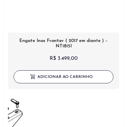
Engate Inox Frontier ( 2017 em diante ) –
NT1815I
R$
3.499,00
ADICIONAR AO CARRINHO