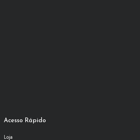
Acesso Rápido
Loja