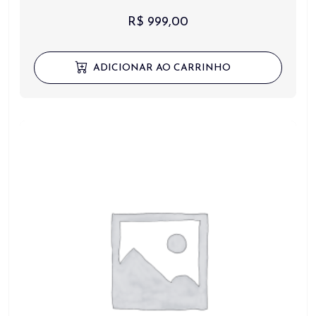
R$
999,00
ADICIONAR AO CARRINHO