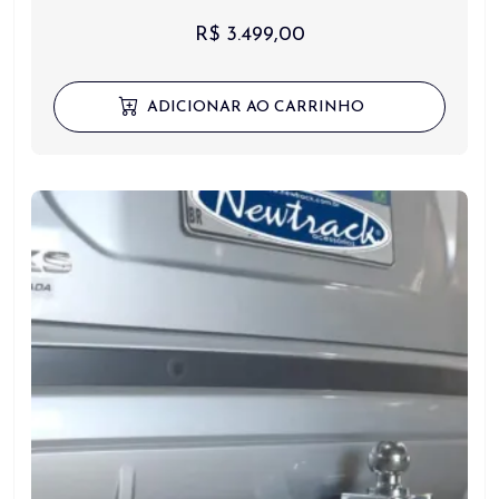
R$
3.499,00
ADICIONAR AO CARRINHO