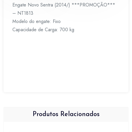
Engate Novo Sentra (2014/) ***PROMOÇÃO***
– NT1813
Modelo do engate: Fixo
Capacidade de Carga: 700 kg
Produtos Relacionados