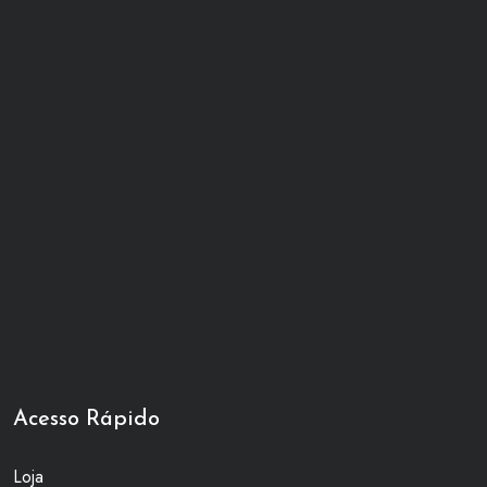
Acesso Rápido
Loja