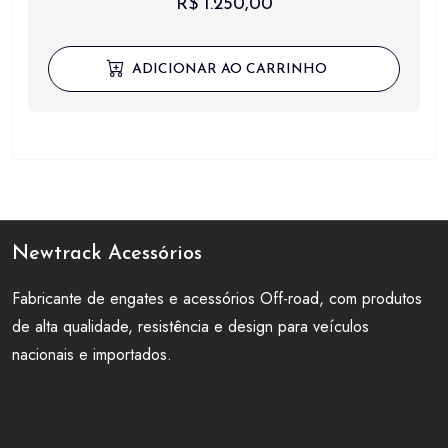
R$
1.250,00
ADICIONAR AO CARRINHO
Newtrack Acessórios
Fabricante de engates e acessórios Off-road, com produtos
de alta qualidade, resistência e design para veículos
nacionais e importados.