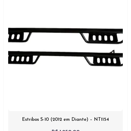
Estribos S-10 (2012 em Diante) – NT1154