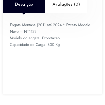
NT1128
Descrição
Avaliações (0)
quantidade
Engate Montana (2011 até 2024)* Exceto Modelo
Novo – NT1128
Modelo do engate: Exportação
Capacidade de Carga: 800 Kg