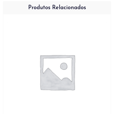
Produtos Relacionados