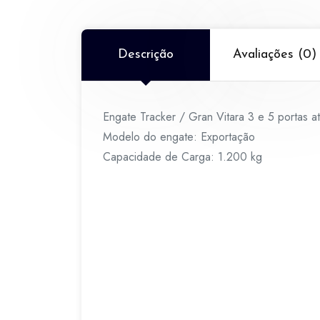
Descrição
Avaliações (0)
Engate Tracker / Gran Vitara 3 e 5 portas
Modelo do engate: Exportação
Capacidade de Carga: 1.200 kg