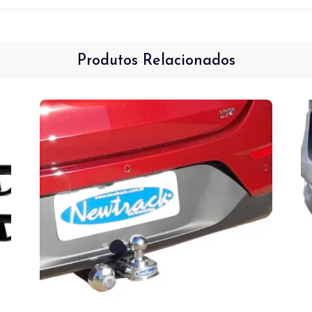
Produtos Relacionados