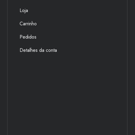
Loja
Carrinho
Pedidos
Detalhes da conta