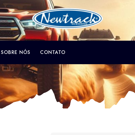
SOBRE NÓS
CONTATO