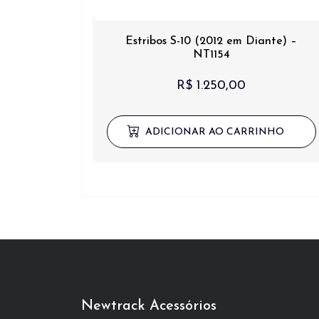
Estribos S-10 (2012 em Diante) –
NT1154
R$
1.250,00
ADICIONAR AO CARRINHO
Newtrack Acessórios