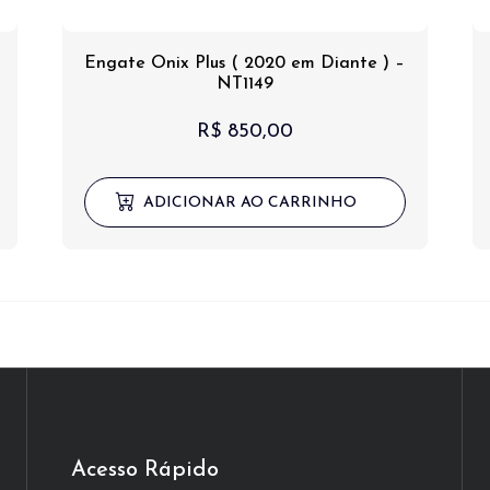
Engate Onix Plus ( 2020 em Diante ) –
NT1149
R$
850,00
ADICIONAR AO CARRINHO
Acesso Rápido