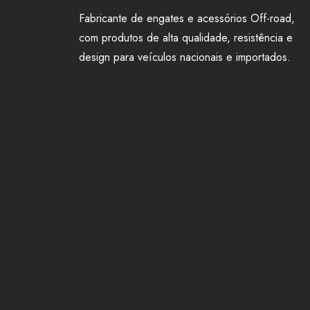
Fabricante de engates e acessórios Off-road,
com produtos de alta qualidade, resistência e
design para veículos nacionais e importados.