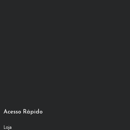
Acesso Rápido
Loja