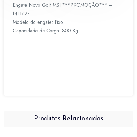
Engate Novo Golf MSI ***PROMOÇÃO*** –
NT1627
Modelo do engate: Fixo
Capacidade de Carga: 800 Kg
Produtos Relacionados