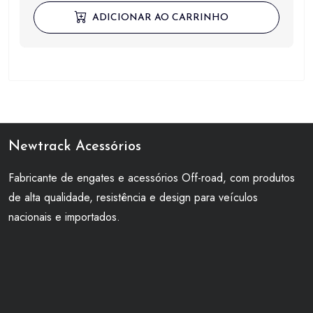
ADICIONAR AO CARRINHO
Newtrack Acessórios
Fabricante de engates e acessórios Off-road, com produtos
de alta qualidade, resistência e design para veículos
nacionais e importados.