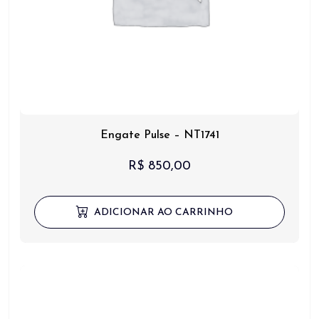
Engate Pulse – NT1741
R$
850,00
ADICIONAR AO CARRINHO