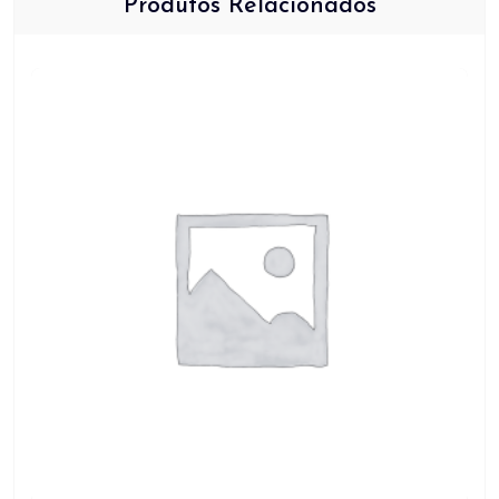
Produtos Relacionados