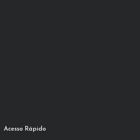
Acesso Rápido