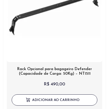
Rack Opcional para bagageiro Defender
(Capacidade de Carga: 50Kg) – NT1511
R$
490,00
ADICIONAR AO CARRINHO