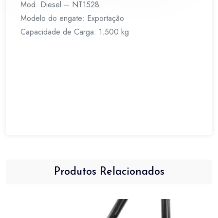
Mod. Diesel – NT1528
Modelo do engate: Exportação
Capacidade de Carga: 1.500 kg
Produtos Relacionados