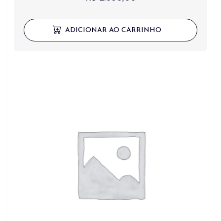
ADICIONAR AO CARRINHO