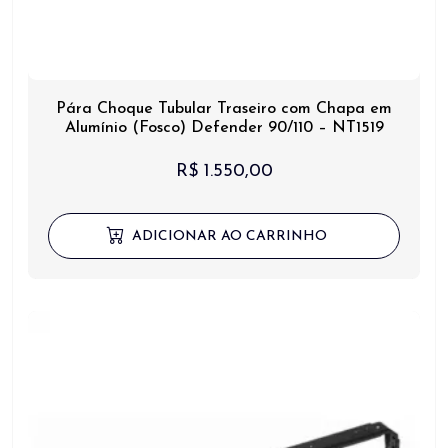
Pára Choque Tubular Traseiro com Chapa em
Alumínio (Fosco) Defender 90/110 – NT1519
R$
1.550,00
ADICIONAR AO CARRINHO