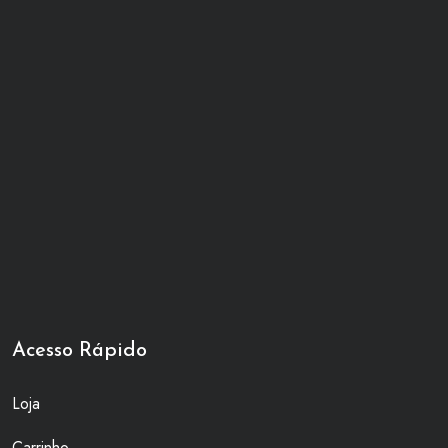
Acesso Rápido
Loja
Carrinho