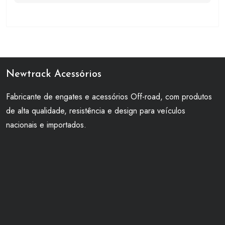
Newtrack Acessórios
Fabricante de engates e acessórios Off-road, com produtos
de alta qualidade, resistência e design para veículos
nacionais e importados.