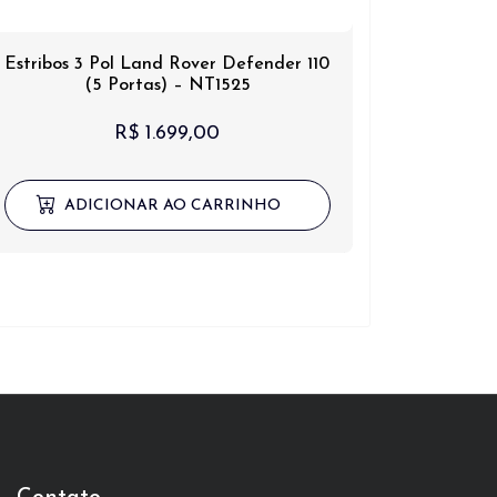
Estribos 3 Pol Land Rover Defender 110
(5 Portas) – NT1525
R$
1.699,00
ADICIONAR AO CARRINHO