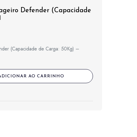
ageiro Defender (Capacidade
1
ender (Capacidade de Carga: 50Kg) –
ADICIONAR AO CARRINHO