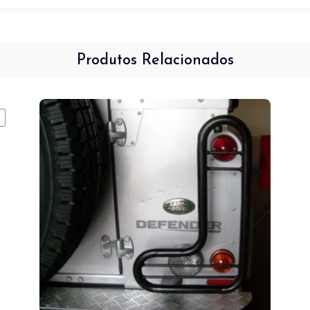
Produtos Relacionados