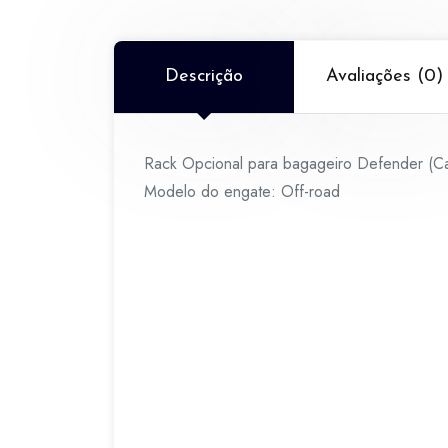
Descrição
Avaliações (0)
Rack Opcional para bagageiro Defender (
Modelo do engate: Off-road