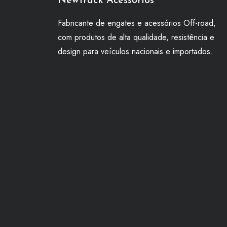
Newtrack Acessórios
Fabricante de engates e acessórios Off-road,
com produtos de alta qualidade, resistência e
design para veículos nacionais e importados.