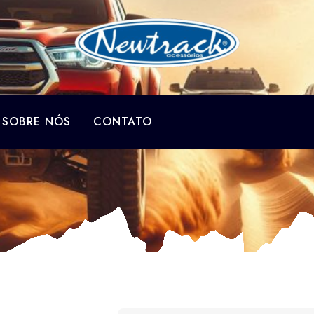
SOBRE NÓS
CONTATO