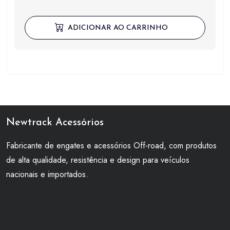
ADICIONAR AO CARRINHO
Newtrack Acessórios
Fabricante de engates e acessórios Off-road, com produtos
de alta qualidade, resistência e design para veículos
nacionais e importados.