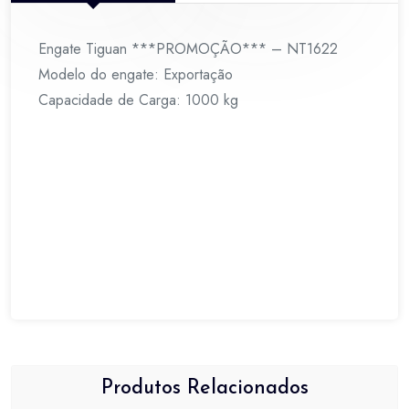
Engate Tiguan ***PROMOÇÃO*** – NT1622
Modelo do engate: Exportação
Capacidade de Carga: 1000 kg
Produtos Relacionados