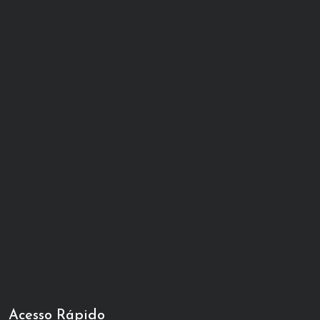
Acesso Rápido