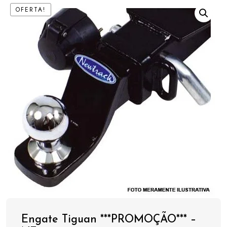
OFERTA!
Engate Tiguan ***PROMOÇÃO*** –